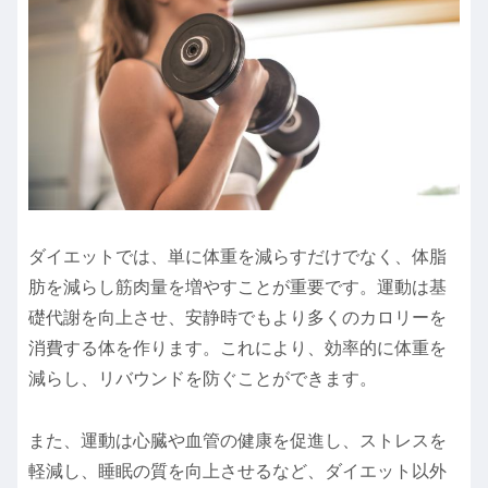
ダイエットでは、単に体重を減らすだけでなく、体脂
肪を減らし筋肉量を増やすことが重要です。運動は基
礎代謝を向上させ、安静時でもより多くのカロリーを
消費する体を作ります。これにより、効率的に体重を
減らし、リバウンドを防ぐことができます。
また、運動は心臓や血管の健康を促進し、ストレスを
軽減し、睡眠の質を向上させるなど、ダイエット以外