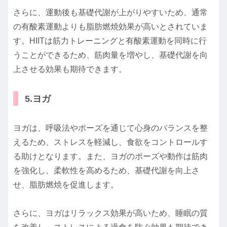
さらに、運動後も基礎代謝が上がりやすいため、通常
の有酸素運動よりも脂肪燃焼効果が高いとされていま
す。HIITは筋力トレーニングと有酸素運動を同時に行
うことができるため、筋肉量を増やし、基礎代謝を向
上させる効果も期待できます。
5.ヨガ
ヨガは、呼吸法やポーズを通じて心身のバランスを整
えるため、ストレスを軽減し、食欲をコントロールす
る助けとなります。また、ヨガのポーズや動作は筋肉
を強化し、柔軟性を高めるため、基礎代謝を向上さ
せ、脂肪燃焼を促進します。
さらに、ヨガはリラックス効果が高いため、睡眠の質