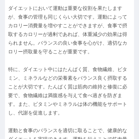
ダイエットにおいて運動は重要な役割を果たします
が、食事の管理も同じくらい大切です。運動によって
カロリー消費量を増やすことができますが、食事で摂
取するカロリーが過剰であれば、体重減少の効果は得
られません。バランスの良い食事を心がけ、適切なカ
ロリー摂取量を守ることが重要です。
特に、ダイエット中にはたんぱく質、食物繊維、ビタ
ミン、ミネラルなどの栄養素をバランス良く摂取する
ことが大切です。たんぱく質は筋肉の維持と修復に必
要で、食物繊維は満腹感を与えて食べ過ぎを防ぎま
す。また、ビタミンやミネラルは体の機能をサポート
し、代謝を促進します。
運動と食事のバランスを適切に取ることで、健康的な