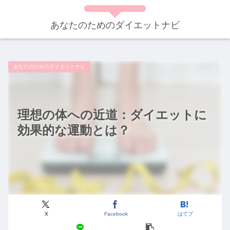
あなたのためのダイエットナビ
あなたのためのダイエットナビ
理想の体への近道：ダイエットに
効果的な運動とは？
X
Facebook
はてブ