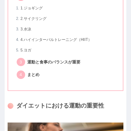
1.ジョギング
2.サイクリング
3.水泳
4.ハイインターバルトレーニング（HIIT）
5.ヨガ
運動と食事のバランスが重要
まとめ
ダイエットにおける運動の重要性