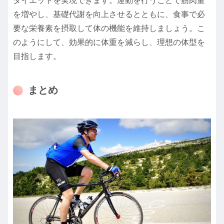
ダイエットを実現できます。運動を行うことで筋肉量
を増やし、基礎代謝を向上させるとともに、食事で必
要な栄養素を摂取して体の機能を維持しましょう。こ
のようにして、効果的に体重を減らし、理想の体型を
目指します。
まとめ