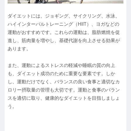
ダイエットには、ジョギング、サイクリング、水泳、
ハイインターバルトレーニング（HIIT）、ヨガなどの
運動がおすすめです。これらの運動は、脂肪燃焼を促
進し、筋肉量を増やし、基礎代謝を向上させる効果が
あります。
また、運動によるストレスの軽減や睡眠の質の向上
も、ダイエット成功のために重要な要素です。しか
し、運動だけでなく、バランスの良い食事と適切なカ
ロリー摂取量の管理も大切です。運動と食事のバラン
スを適切に取り、健康的なダイエットを目指しましょ
う。