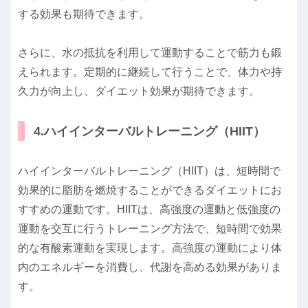
する効果も期待できます。
さらに、水の抵抗を利用して運動することで筋力も鍛
えられます。定期的に継続して行うことで、体力や持
久力が向上し、ダイエット効果が期待できます。
4.ハイインターバルトレーニング（HIIT）
ハイインターバルトレーニング（HIIT）は、短時間で
効果的に脂肪を燃焼することができるダイエットにお
すすめの運動です。HIITは、高強度の運動と低強度の
運動を交互に行うトレーニング方法で、短時間で効果
的な有酸素運動を実現します。高強度の運動により体
内のエネルギーを消費し、代謝を高める効果がありま
す。