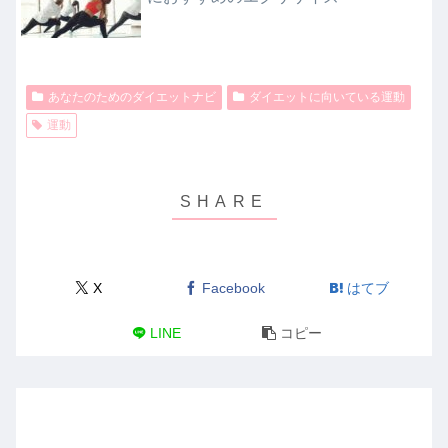
あなたのためのダイエットナビ
ダイエットに向いている運動
運動
X
Facebook
はてブ
LINE
コピー