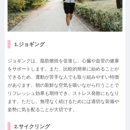
1.ジョギング
ジョギングは、脂肪燃焼を促進し、心臓や血管の健康
をサポートします。また、比較的簡単に始めることが
できるため、運動が苦手な人でも取り組みやすい特徴
があります。朝の新鮮な空気を吸いながら行うことで
リフレッシュ効果も期待でき、ストレス発散にもなり
ます。ただし、無理なく続けるためには適切な装備や
姿勢に気を配ることが大切です。
2.サイクリング