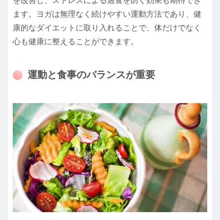
を改善し、ストレスによる過食を防ぐ効果も期待でき
ます。ヨガは無理なく続けやすい運動方法であり、健
康的なダイエットに取り入れることで、体だけでなく
心も健康に整えることができます。
運動と食事のバランスが重要