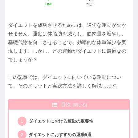
LINE
コピー
ダイエットを成功させるためには、適切な運動が欠か
せません。運動は体脂肪を減らし、筋肉量を増やし、
基礎代謝を向上させることで、効率的な体重減少を実
現します。しかし、どの運動がダイエットに最適なの
でしょうか？
この記事では、ダイエットに向いている運動につい
て、そのメリットと実践方法を詳しく解説します。
目次
ダイエットにおける運動の重要性
ダイエットにおすすめの運動5選