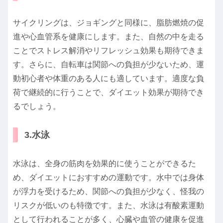
サイクリングは、ジョギングと同様に、脂肪燃焼の促
進や心血管系を健康にします。また、自然の中を走る
ことでストレス解消やリフレッシュ効果も期待できま
す。さらに、自転車は関節への負担が少ないため、運
動初心者や体重のある人にも適しています。適度な負
荷で継続的に行うことで、ダイエット効果が期待でき
るでしょう。
3.水泳
水泳は、全身の筋肉を効果的に使うことができるた
め、ダイエットにおすすめの運動です。水中では身体
が浮力を受けるため、関節への負担が少なく、怪我の
リスクが低いのも特徴です。また、水泳は有酸素運動
として行われることが多く、心臓や血管の健康を促進