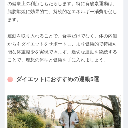
の健康上の利点ももたらします。特に有酸素運動は、
脂肪燃焼に効果的で、持続的なエネルギー消費を促し
ます。
運動を取り入れることで、食事だけでなく、体の内側
からもダイエットをサポートし、より健康的で持続可
能な体重減少を実現できます。適切な運動を継続する
ことで、理想の体型と健康を手に入れましょう。
ダイエットにおすすめの運動5選