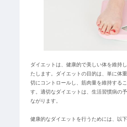
ダイエットは、健康的で美しい体を維持
たします。ダイエットの目的は、単に体
切にコントロールし、筋肉量を維持する
す。適切なダイエットは、生活習慣病の
ながります。
健康的なダイエットを行うためには、以