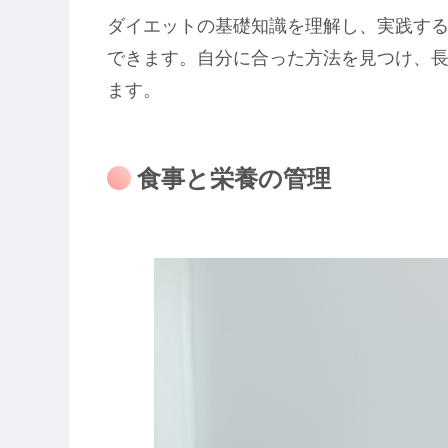
ダイエットの基礎知識を理解し、実践す
できます。自分に合った方法を見つけ、
ます。
食事と栄養の管理