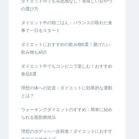
ダイエット中でも罪悪感なし！美味しいおやつ
の選び方
ダイエット中の朝ごはん：バランスの取れた食
事で一日をスタート
ダイエットにおすすめの飲み物5選！避けたい
飲み物も紹介
ダイエット中でもコンビニで楽しむ！おすすめ
食品5選
理想の体への近道：ダイエットに効果的な運動
とは？
ウォーキングダイエットのすすめ：簡単に始め
られる脂肪燃焼法
理想のボディへ一歩前進！ダイエットにおすす