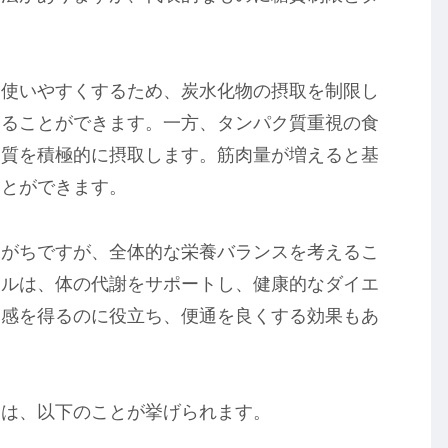
て使いやすくするため、炭水化物の摂取を制限し
することができます。一方、タンパク質重視の食
ク質を積極的に摂取します。筋肉量が増えると基
ことができます。
しがちですが、全体的な栄養バランスを考えるこ
ラルは、体の代謝をサポートし、健康的なダイエ
腹感を得るのに役立ち、便通を良くする効果もあ
ては、以下のことが挙げられます。