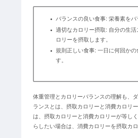
バランスの良い食事: 栄養素を
適切なカロリー摂取: 自分の生
ロリーを摂取します。
規則正しい食事: 一日に何回か
す。
体重管理とカロリーバランスの理解も、
ランスとは、摂取カロリーと消費カロリ
は、摂取カロリーと消費カロリーが等し
らしたい場合は、消費カロリーを摂取カ