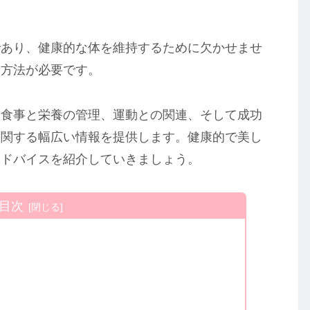
であり、健康的な体を維持するために欠かせませ
と方法が必要です。
ら食事と栄養の管理、運動との関連、そして成功
に関する幅広い情報を提供します。健康的で美し
アドバイスを紹介していきましょう。
目次