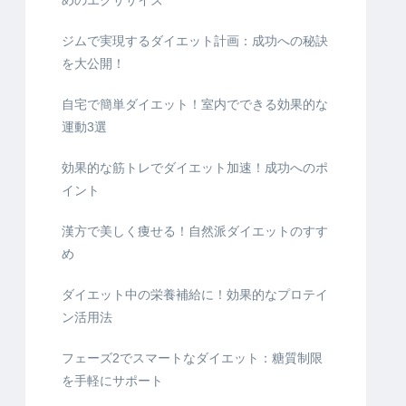
めのエクササイズ
ジムで実現するダイエット計画：成功への秘訣
を大公開！
自宅で簡単ダイエット！室内でできる効果的な
運動3選
効果的な筋トレでダイエット加速！成功へのポ
イント
漢方で美しく痩せる！自然派ダイエットのすす
め
ダイエット中の栄養補給に！効果的なプロテイ
ン活用法
フェーズ2でスマートなダイエット：糖質制限
を手軽にサポート