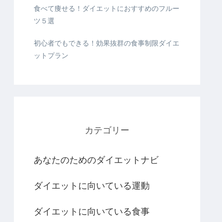
食べて痩せる！ダイエットにおすすめのフルー
ツ５選
初心者でもできる！効果抜群の食事制限ダイエ
ットプラン
カテゴリー
あなたのためのダイエットナビ
ダイエットに向いている運動
ダイエットに向いている食事