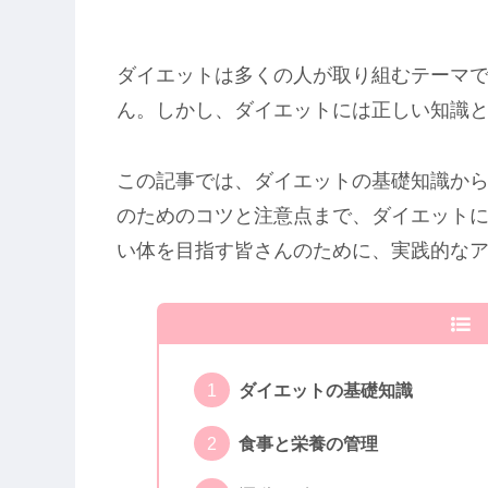
ダイエットは多くの人が取り組むテーマ
ん。しかし、ダイエットには正しい知識
この記事では、ダイエットの基礎知識か
のためのコツと注意点まで、ダイエット
い体を目指す皆さんのために、実践的な
ダイエットの基礎知識
食事と栄養の管理