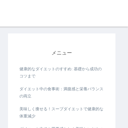
メニュー
健康的なダイエットのすすめ: 基礎から成功の
コツまで
ダイエット中の食事術：満腹感と栄養バランス
の両立
美味しく痩せる！スープダイエットで健康的な
体重減少