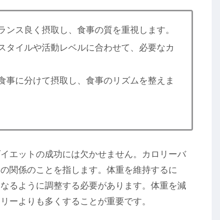
バランス良く摂取し、食事の質を重視します。
活スタイルや活動レベルに合わせて、必要なカ
の食事に分けて摂取し、食事のリズムを整えま
ダイエットの成功には欠かせません。カロリーバ
ーの関係のことを指します。体重を維持するに
くなるように調整する必要があります。体重を減
ロリーよりも多くすることが重要です。