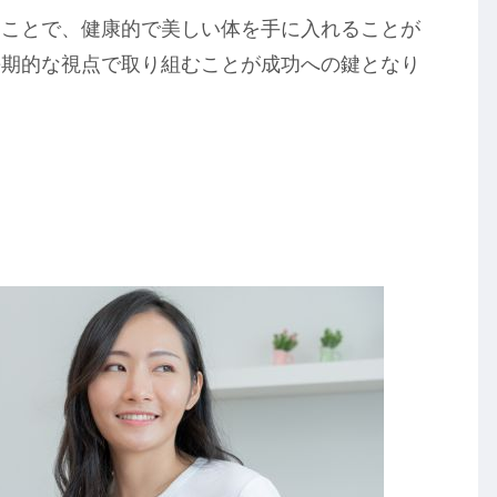
ることで、健康的で美しい体を手に入れることが
長期的な視点で取り組むことが成功への鍵となり