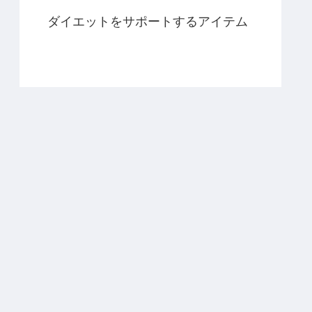
ダイエットをサポートするアイテム