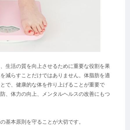
し、生活の質を向上させるために重要な役割を果
重を減らすことだけではありません。体脂肪を適
ことで、健康的な体を作り上げることが重要で
予防、体力の向上、メンタルヘルスの改善にもつ
下の基本原則を守ることが大切です。