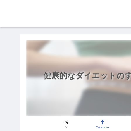
健康的なダイエットのす
X
Facebook