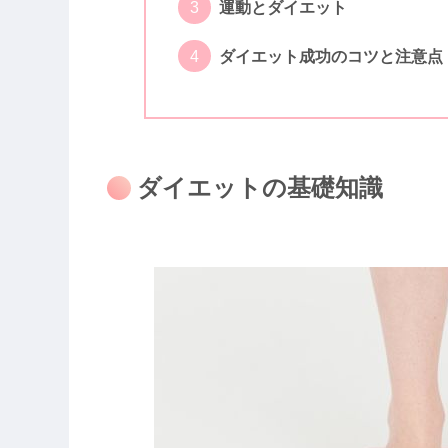
運動とダイエット
ダイエット成功のコツと注意点
ダイエットの基礎知識