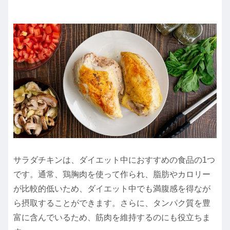
サラダチキンは、ダイエット中におすすめの食品の1つ
です。通常、鶏胸肉を使って作られ、脂肪やカロリー
が比較的低いため、ダイエット中でも満腹感を得なが
ら摂取することができます。さらに、タンパク質を豊
富に含んでいるため、筋肉を維持するのにも役立ちま