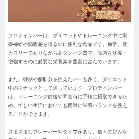
プロテインバーは、ダイエットやトレーニング中に栄
養補給や満腹感を得るのに便利な食品です。通常、低
カロリーでありながら高タンパク質で、筋肉を修復・
増強するのに必要な栄養素を豊富に含んでいます。
また、砂糖や脂肪分を控えたバーも多く、ダイエット
中のスナックとして適しています。プロテインバー
は、トレーニング前後や間食時に手軽に摂取できるた
め、忙しい生活においても簡単に栄養バランスを整え
ることができます。
さまざまなフレーバーやタイプがあり、個々の好みや