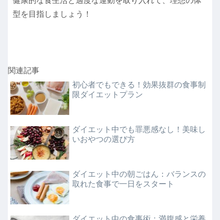
健康的な食生活と適度な運動を取り入れて、理想の体
型を目指しましょう！
関連記事
初心者でもできる！効果抜群の食事制
限ダイエットプラン
ダイエット中でも罪悪感なし！美味し
いおやつの選び方
ダイエット中の朝ごはん：バランスの
取れた食事で一日をスタート
ダイエット中の食事術：満腹感と栄養