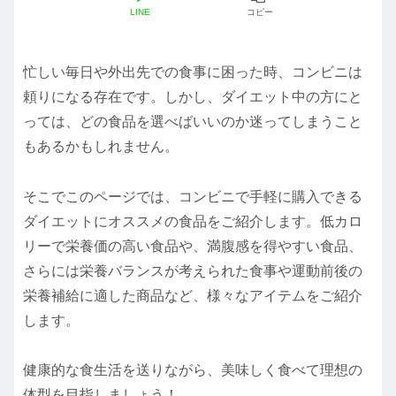
LINE
コピー
忙しい毎日や外出先での食事に困った時、コンビニは
頼りになる存在です。しかし、ダイエット中の方にと
っては、どの食品を選べばいいのか迷ってしまうこと
もあるかもしれません。
そこでこのページでは、コンビニで手軽に購入できる
ダイエットにオススメの食品をご紹介します。低カロ
リーで栄養価の高い食品や、満腹感を得やすい食品、
さらには栄養バランスが考えられた食事や運動前後の
栄養補給に適した商品など、様々なアイテムをご紹介
します。
健康的な食生活を送りながら、美味しく食べて理想の
体型を目指しましょう！