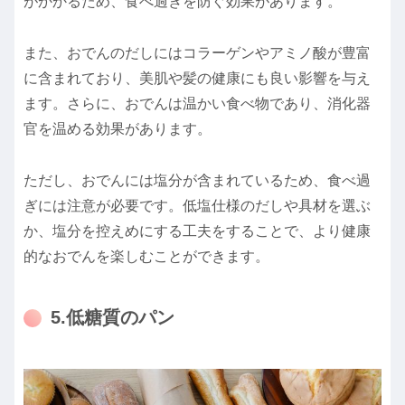
がかかるため、食べ過ぎを防ぐ効果があります。
また、おでんのだしにはコラーゲンやアミノ酸が豊富
に含まれており、美肌や髪の健康にも良い影響を与え
ます。さらに、おでんは温かい食べ物であり、消化器
官を温める効果があります。
ただし、おでんには塩分が含まれているため、食べ過
ぎには注意が必要です。低塩仕様のだしや具材を選ぶ
か、塩分を控えめにする工夫をすることで、より健康
的なおでんを楽しむことができます。
5.低糖質のパン