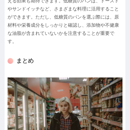
える効果も期待できます。低糖質のパンは、トースト
やサンドイッチなど、さまざまな料理に活用すること
ができます。ただし、低糖質のパンを選ぶ際には、原
材料や栄養成分をしっかりと確認し、添加物や不健康
な油脂が含まれていないかを注意することが重要で
す。
まとめ