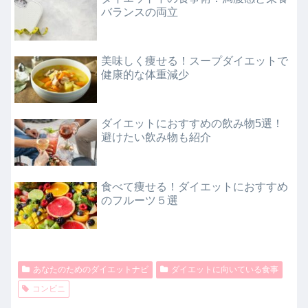
バランスの両立
美味しく痩せる！スープダイエットで
健康的な体重減少
ダイエットにおすすめの飲み物5選！
避けたい飲み物も紹介
食べて痩せる！ダイエットにおすすめ
のフルーツ５選
あなたのためのダイエットナビ
ダイエットに向いている食事
コンビニ