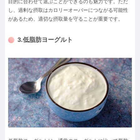
目的に合わせて選ぶことができるのも魅力です。ただ
し、過剰な摂取はカロリーオーバーにつながる可能性
があるため、適切な摂取量を守ることが重要です。
3.低脂肪ヨーグルト