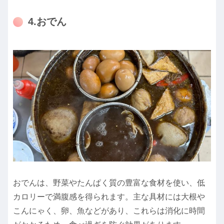
4.おでん
おでんは、野菜やたんぱく質の豊富な食材を使い、低
カロリーで満腹感を得られます。主な具材には大根や
こんにゃく、卵、魚などがあり、これらは消化に時間