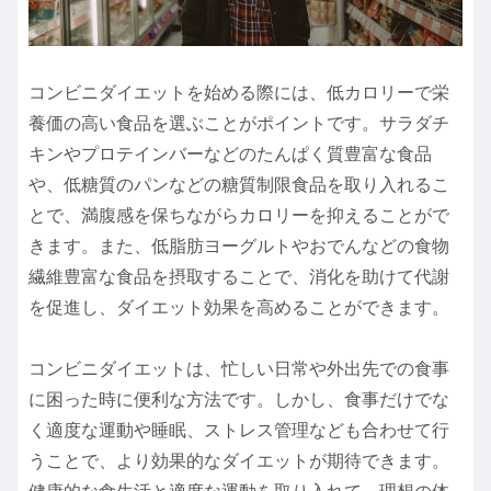
コンビニダイエットを始める際には、低カロリーで栄
養価の高い食品を選ぶことがポイントです。サラダチ
キンやプロテインバーなどのたんぱく質豊富な食品
や、低糖質のパンなどの糖質制限食品を取り入れるこ
とで、満腹感を保ちながらカロリーを抑えることがで
きます。また、低脂肪ヨーグルトやおでんなどの食物
繊維豊富な食品を摂取することで、消化を助けて代謝
を促進し、ダイエット効果を高めることができます。
コンビニダイエットは、忙しい日常や外出先での食事
に困った時に便利な方法です。しかし、食事だけでな
く適度な運動や睡眠、ストレス管理なども合わせて行
うことで、より効果的なダイエットが期待できます。