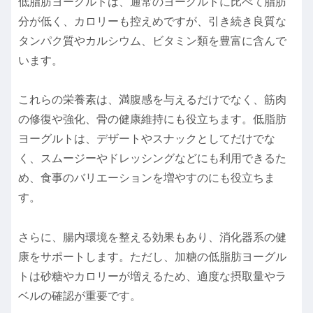
低脂肪ヨーグルトは、通常のヨーグルトに比べて脂肪
分が低く、カロリーも控えめですが、引き続き良質な
タンパク質やカルシウム、ビタミン類を豊富に含んで
います。
これらの栄養素は、満腹感を与えるだけでなく、筋肉
の修復や強化、骨の健康維持にも役立ちます。低脂肪
ヨーグルトは、デザートやスナックとしてだけでな
く、スムージーやドレッシングなどにも利用できるた
め、食事のバリエーションを増やすのにも役立ちま
す。
さらに、腸内環境を整える効果もあり、消化器系の健
康をサポートします。ただし、加糖の低脂肪ヨーグル
トは砂糖やカロリーが増えるため、適度な摂取量やラ
ベルの確認が重要です。