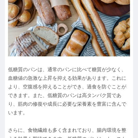
低糖質のパンは、通常のパンに比べて糖質が少なく、
血糖値の急激な上昇を抑える効果があります。これに
より、空腹感を抑えることができ、過食を防ぐことが
できます。また、低糖質のパンは高タンパク質であ
り、筋肉の修復や成長に必要な栄養素を豊富に含んで
います。
さらに、食物繊維も多く含まれており、腸内環境を整