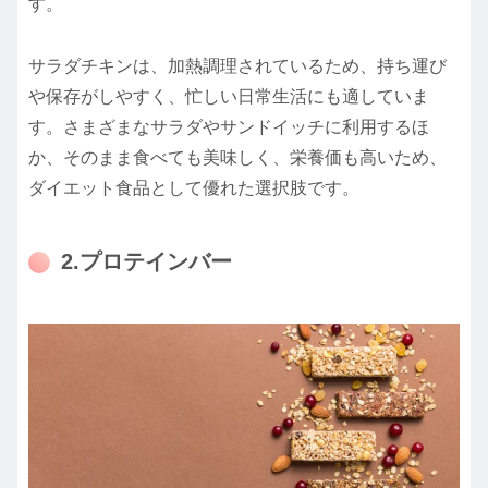
す。
サラダチキンは、加熱調理されているため、持ち運び
や保存がしやすく、忙しい日常生活にも適していま
す。さまざまなサラダやサンドイッチに利用するほ
か、そのまま食べても美味しく、栄養価も高いため、
ダイエット食品として優れた選択肢です。
2.プロテインバー