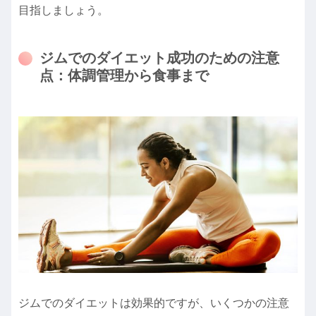
目指しましょう。
ジムでのダイエット成功のための注意
点：体調管理から食事まで
ジムでのダイエットは効果的ですが、いくつかの注意