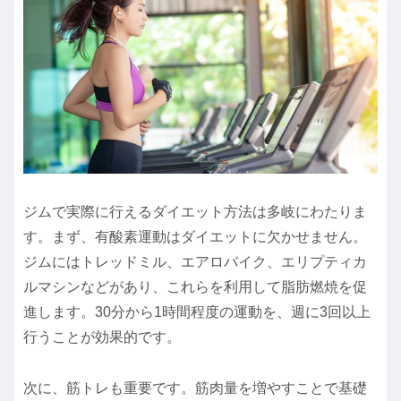
ジムで実際に行えるダイエット方法は多岐にわたりま
す。まず、有酸素運動はダイエットに欠かせません。
ジムにはトレッドミル、エアロバイク、エリプティカ
ルマシンなどがあり、これらを利用して脂肪燃焼を促
進します。30分から1時間程度の運動を、週に3回以上
行うことが効果的です。
次に、筋トレも重要です。筋肉量を増やすことで基礎