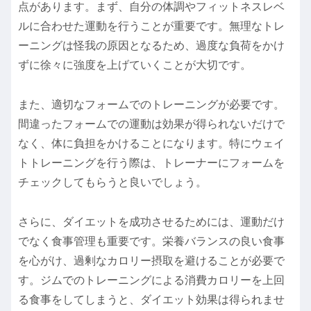
点があります。まず、自分の体調やフィットネスレベ
ルに合わせた運動を行うことが重要です。無理なトレ
ーニングは怪我の原因となるため、過度な負荷をかけ
ずに徐々に強度を上げていくことが大切です。
また、適切なフォームでのトレーニングが必要です。
間違ったフォームでの運動は効果が得られないだけで
なく、体に負担をかけることになります。特にウェイ
トトレーニングを行う際は、トレーナーにフォームを
チェックしてもらうと良いでしょう。
さらに、ダイエットを成功させるためには、運動だけ
でなく食事管理も重要です。栄養バランスの良い食事
を心がけ、過剰なカロリー摂取を避けることが必要で
す。ジムでのトレーニングによる消費カロリーを上回
る食事をしてしまうと、ダイエット効果は得られませ