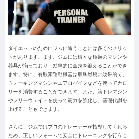
ダイエットのためにジムに通うことには多くのメリッ
トがあります。まず、ジムには様々な種類のマシンや
器具が揃っており、効率的に全身を鍛えることができ
ます。特に、有酸素運動機器は脂肪燃焼に効果的で、
ウォーキングマシンやエアロバイクなどを使ってカロ
リーを消費することができます。また、筋トレマシン
やフリーウェイトを使って筋力を強化し、基礎代謝を
上げることもできます。
さらに、ジムではプロのトレーナーが指導してくれる
ため、正しいフォームで安全にトレーニングを行うこ