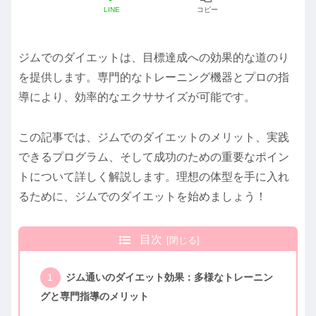
LINE
コピー
ジムでのダイエットは、目標達成への効果的な道のり
を提供します。専門的なトレーニング機器とプロの指
導により、効率的なエクササイズが可能です。
この記事では、ジムでのダイエットのメリット、実践
できるプログラム、そして成功のための重要なポイン
トについて詳しく解説します。理想の体型を手に入れ
るために、ジムでのダイエットを始めましょう！
目次
ジム通いのダイエット効果：多様なトレーニン
グと専門指導のメリット