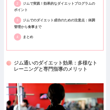
ジムで実践！効果的なダイエットプログラムの
ポイント
ジムでのダイエット成功のための注意点：体調
管理から食事まで
まとめ
ジム通いのダイエット効果：多様なト
レーニングと専門指導のメリット