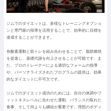
ジムでのダイエットは、多様なトレーニングオプショ
ンと専門家の指導を活用することで、効率的に目標を
達成することができます。
有酸素運動と筋トレを組み合わせることで、脂肪燃焼
を促進し、基礎代謝を向上させることが可能です。ま
た、プロのトレーナーによる適切なフォームの指導
や、パーソナライズされたプログラムの提供は、効果
的なダイエットに不可欠です。
ジムでのダイエット成功のためには、自分の体調やフ
ィットネスレベルに合わせた運動、バランスの取れた
食事、そして何よりも継続が重要です。理想のボディ