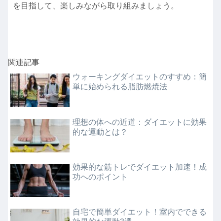
を目指して、楽しみながら取り組みましょう。
関連記事
ウォーキングダイエットのすすめ：簡
単に始められる脂肪燃焼法
理想の体への近道：ダイエットに効果
的な運動とは？
効果的な筋トレでダイエット加速！成
功へのポイント
自宅で簡単ダイエット！室内でできる