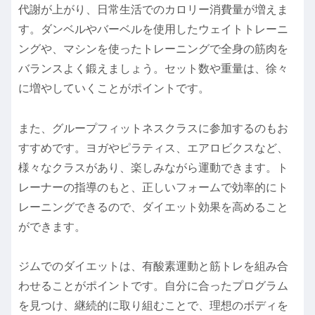
代謝が上がり、日常生活でのカロリー消費量が増えま
す。ダンベルやバーベルを使用したウェイトトレーニ
ングや、マシンを使ったトレーニングで全身の筋肉を
バランスよく鍛えましょう。セット数や重量は、徐々
に増やしていくことがポイントです。
また、グループフィットネスクラスに参加するのもお
すすめです。ヨガやピラティス、エアロビクスなど、
様々なクラスがあり、楽しみながら運動できます。ト
レーナーの指導のもと、正しいフォームで効率的にト
レーニングできるので、ダイエット効果を高めること
ができます。
ジムでのダイエットは、有酸素運動と筋トレを組み合
わせることがポイントです。自分に合ったプログラム
を見つけ、継続的に取り組むことで、理想のボディを