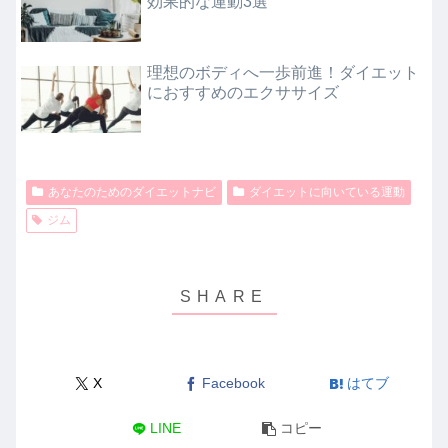
効果的な運動3選
理想のボディへ一歩前進！ダイエット
におすすめのエクササイズ
あなたのためのダイエットナビ
ダイエットに向いている運動
ジム
X
Facebook
はてブ
LINE
コピー