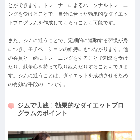
とができます。トレーナーによるパーソナルトレーニ
ングを受けることで、自分に合った効果的なダイエッ
トプログラムを作成してもらうことも可能です。
また、ジムに通うことで、定期的に運動する習慣が身
につき、モチベーションの維持にもつながります。他
の会員と一緒にトレーニングをすることで刺激を受け
たり、競争心を持って取り組んだりすることもできま
す。ジムに通うことは、ダイエットを成功させるため
の有効な手段の一つです。
ジムで実践！効果的なダイエットプロ
グラムのポイント