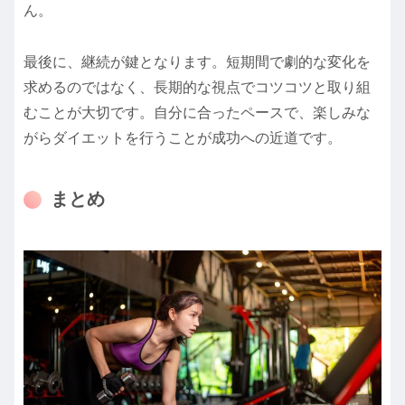
ん。
最後に、継続が鍵となります。短期間で劇的な変化を
求めるのではなく、長期的な視点でコツコツと取り組
むことが大切です。自分に合ったペースで、楽しみな
がらダイエットを行うことが成功への近道です。
まとめ