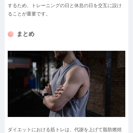
するため、トレーニングの日と休息の日を交互に設け
ることが重要です。
まとめ
ダイエットにおける筋トレは、代謝を上げて脂肪燃焼