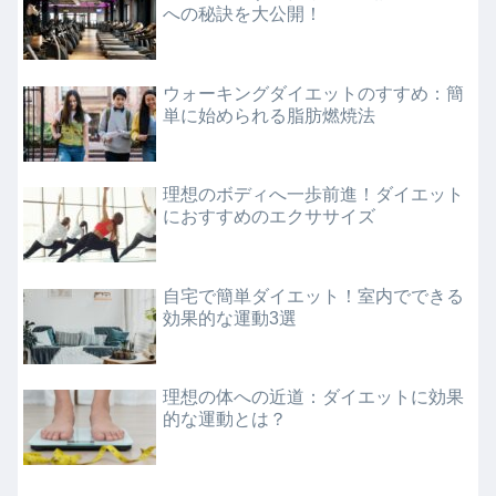
への秘訣を大公開！
ウォーキングダイエットのすすめ：簡
単に始められる脂肪燃焼法
理想のボディへ一歩前進！ダイエット
におすすめのエクササイズ
自宅で簡単ダイエット！室内でできる
効果的な運動3選
理想の体への近道：ダイエットに効果
的な運動とは？