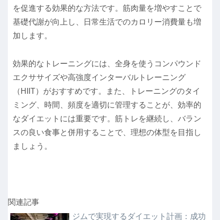
を促進する効果的な方法です。筋肉量を増やすことで
基礎代謝が向上し、日常生活でのカロリー消費量も増
加します。
効果的なトレーニングには、全身を使うコンパウンド
エクササイズや高強度インターバルトレーニング
（HIIT）がおすすめです。また、トレーニングのタイ
ミング、時間、頻度を適切に管理することが、効率的
なダイエットには重要です。筋トレを継続し、バラン
スの良い食事と併用することで、理想の体型を目指し
ましょう。
関連記事
ジムで実現するダイエット計画：成功