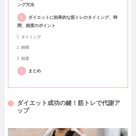
ング方法
ダイエットに効果的な筋トレのタイミング、時
間、頻度のポイント
タイミング
時間
頻度
まとめ
ダイエット成功の鍵！筋トレで代謝ア
ップ