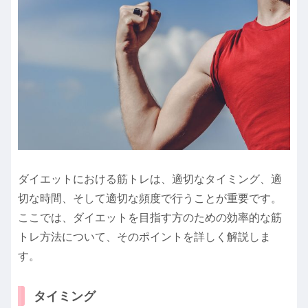
ダイエットにおける筋トレは、適切なタイミング、適
切な時間、そして適切な頻度で行うことが重要です。
ここでは、ダイエットを目指す方のための効率的な筋
トレ方法について、そのポイントを詳しく解説しま
す。
タイミング