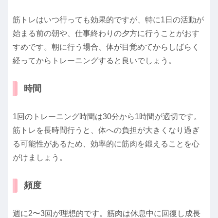
筋トレはいつ行っても効果的ですが、特に1日の活動が
始まる前の朝や、仕事終わりの夕方に行うことがおす
すめです。朝に行う場合、体が目覚めてからしばらく
経ってからトレーニングすると良いでしょう。
時間
1回のトレーニング時間は30分から1時間が適切です。
筋トレを長時間行うと、体への負担が大きくなり過ぎ
る可能性があるため、効率的に筋肉を鍛えることを心
がけましょう。
頻度
週に2〜3回が理想的です。筋肉は休息中に回復し成長