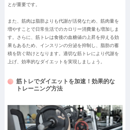
とが重要です。
また、筋肉は脂肪よりも代謝が活発なため、筋肉量を
増やすことで日常生活でのカロリー消費量も増加しま
す。さらに、筋トレは食後の血糖値の上昇を抑える効
果もあるため、インスリンの分泌を抑制し、脂肪の蓄
積を防ぐ助けとなります。適切な筋トレにより代謝を
上げ、効率的なダイエットを実現しましょう。
筋トレでダイエットを加速！効果的な
トレーニング方法