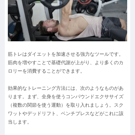
筋トレはダイエットを加速させる強力なツールです。
筋肉を増やすことで基礎代謝が上がり、より多くのカ
ロリーを消費することができます。
効果的なトレーニング方法には、次のようなものがあ
ります。まず、全身を使うコンパウンドエクササイズ
（複数の関節を使う運動）を取り入れましょう。スク
ワットやデッドリフト、ベンチプレスなどがこれに該
当します。