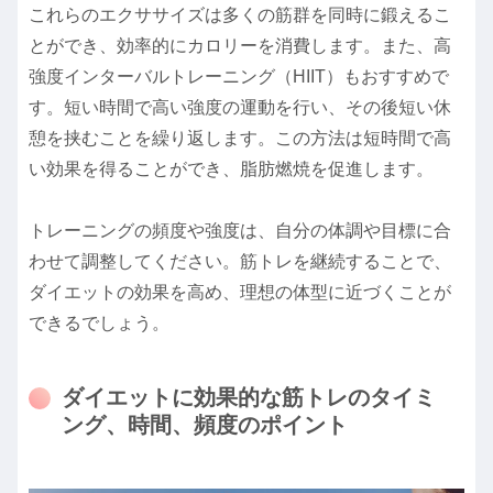
これらのエクササイズは多くの筋群を同時に鍛えるこ
とができ、効率的にカロリーを消費します。また、高
強度インターバルトレーニング（HIIT）もおすすめで
す。短い時間で高い強度の運動を行い、その後短い休
憩を挟むことを繰り返します。この方法は短時間で高
い効果を得ることができ、脂肪燃焼を促進します。
トレーニングの頻度や強度は、自分の体調や目標に合
わせて調整してください。筋トレを継続することで、
ダイエットの効果を高め、理想の体型に近づくことが
できるでしょう。
ダイエットに効果的な筋トレのタイミ
ング、時間、頻度のポイント