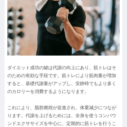
ダイエット成功の鍵は代謝の向上にあり、筋トレはそ
のための有効な手段です。筋トレにより筋肉量が増加
すると、基礎代謝量がアップし、安静時でもより多く
のカロリーを消費するようになります。
これにより、脂肪燃焼が促進され、体重減少につなが
ります。代謝を上げるためには、全身を使うコンパウ
ンドエクササイズを中心に、定期的に筋トレを行うこ