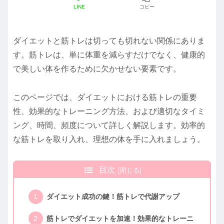
LINE
コピー
ダイエットと筋トレは切っても切れない関係にありま
す。筋トレは、単に体重を減らすだけでなく、健康的
で美しい体を作るために欠かせない要素です。
このページでは、ダイエットにおける筋トレの重要
性、効果的なトレーニング方法、および適切なタイミ
ング、時間、頻度について詳しく解説します。効率的
な筋トレを取り入れ、理想の体を手に入れましょう。
目次
ダイエット成功の鍵！筋トレで代謝アップ
筋トレでダイエットを加速！効果的なトレーニ