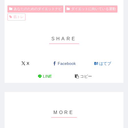
あなたのためのダイエットナビ
ダイエットに向いている運動
筋トレ
X
Facebook
はてブ
LINE
コピー