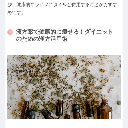
び、健康的なライフスタイルと併用することがおすす
めです。
漢方薬で健康的に痩せる！ダイエット
のための漢方活用術