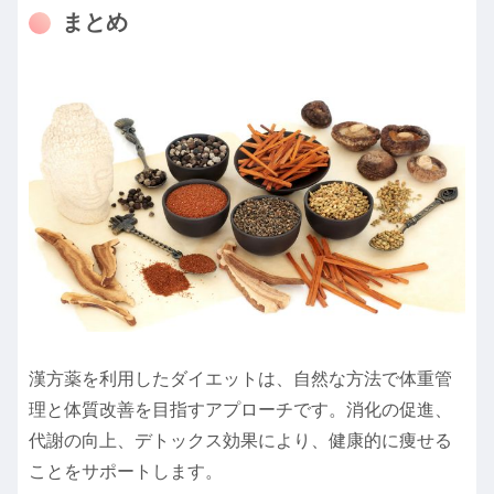
まとめ
漢方薬を利用したダイエットは、自然な方法で体重管
理と体質改善を目指すアプローチです。消化の促進、
代謝の向上、デトックス効果により、健康的に痩せる
ことをサポートします。