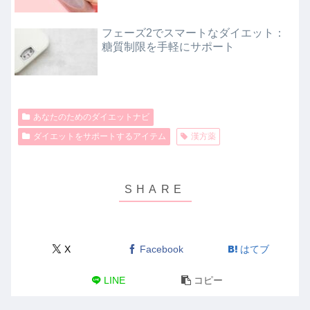
フェーズ2でスマートなダイエット：
糖質制限を手軽にサポート
あなたのためのダイエットナビ
ダイエットをサポートするアイテム
漢方薬
X
Facebook
はてブ
LINE
コピー