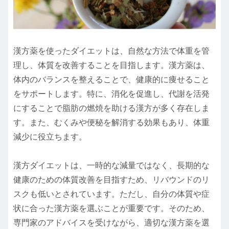
漢方薬を使ったダイエットは、自然な方法で体重を管
理し、体質を改善することを目指します。漢方薬は、
体内のバランスを整えることで、健康的に痩せること
をサポートします。特に、消化を促進し、代謝を活発
にすることで脂肪の燃焼を助ける漢方が多く存在しま
す。また、むくみや便秘を解消する効果もあり、体重
減少に役立ちます。
漢方ダイエットは、一時的な減量ではなく、長期的な
健康のための体質改善を目指すため、リバウンドのリ
スクも低いとされています。ただし、自分の体質や症
状に合った漢方薬を選ぶことが重要です。そのため、
専門家のアドバイスを受けながら、適切な漢方薬を選