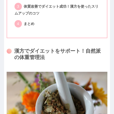
体質改善でダイエット成功！漢方を使ったスリ
ムアップのコツ
まとめ
漢方でダイエットをサポート！自然派
の体重管理法