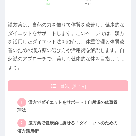
LINE
コピー
漢方薬は、自然の力を借りて体質を改善し、健康的な
ダイエットをサポートします。このページでは、漢方
を活用したダイエット法を紹介し、体重管理と体質改
善のための漢方薬の選び方や活用術を解説します。自
然派のアプローチで、美しく健康的な体を目指しまし
ょう。
目次
漢方でダイエットをサポート！自然派の体重管
理法
漢方薬で健康的に痩せる！ダイエットのための
漢方活用術