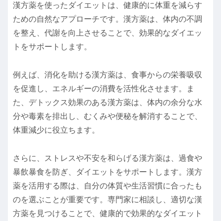
漢方薬を使ったダイエットは、健康的に体重を減らす
ための自然なアプローチです。漢方薬は、体内の不調
を整え、代謝を向上させることで、効果的なダイエッ
トをサポートします。
例えば、消化を助ける漢方薬は、食事からの栄養吸収
を促進し、エネルギーの消費を活性化させます。ま
た、デトックス効果のある漢方薬は、体内の余分な水
分や毒素を排出し、むくみや便秘を解消することで、
体重減少に役立ちます。
さらに、ストレスや不安を和らげる漢方薬は、過食や
暴飲暴食を防ぎ、ダイエットをサポートします。漢方
薬を活用する際は、自分の体質や生活習慣に合ったも
のを選ぶことが重要です。専門家に相談し、適切な漢
方薬を見つけることで、健康的で効果的なダイエット