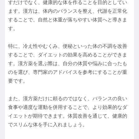
すだけでなく、健康的な体を作ることを目的としてい
ます。漢方は、体内のバランスを整え、代謝を正常化
することで、自然と体重が落ちやすい体質へと導きま
す。
特に、冷え性やむくみ、便秘といった体の不調を改善
することで、ダイエットの効果を高めることができま
す。漢方薬を選ぶ際は、自分の体質や悩みに合ったも
のを選び、専門家のアドバイスを参考にすることが重
要です。
また、漢方薬だけに頼るのではなく、バランスの良い
食事や適度な運動を併用することで、より効果的なダ
イエットが期待できます。体質改善を通じて、健康的
でスリムな体を手に入れましょう。