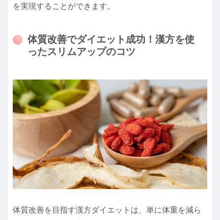
を実現することができます。
体質改善でダイエット成功！漢方を使
ったスリムアップのコツ
体質改善を目指す漢方ダイエットは、単に体重を減ら