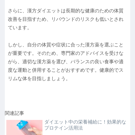
さらに、漢方ダイエットは長期的な健康のための体質
改善を目指すため、リバウンドのリスクも低いとされ
ています。
しかし、自分の体質や症状に合った漢方薬を選ぶこと
が重要です。そのため、専門家のアドバイスを受けな
がら、適切な漢方薬を選び、バランスの良い食事や適
度な運動と併用することがおすすめです。健康的でス
リムな体を目指しましょう。
関連記事
ダイエット中の栄養補給に！効果的な
プロテイン活用法