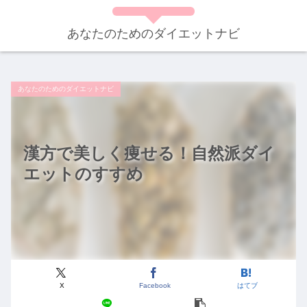
あなたのためのダイエットナビ
あなたのためのダイエットナビ
漢方で美しく痩せる！自然派ダイ
エットのすすめ
X
Facebook
はてブ